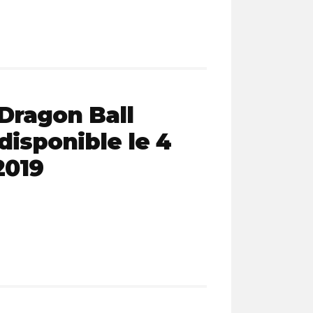
 Dragon Ball
disponible le 4
2019