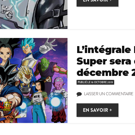
L’intégrale
Super sera 
décembre 
PUBLIÉ LE
16 OCTOBRE 2019
LAISSER UN COMMENTAIRE
EN SAVOIR +