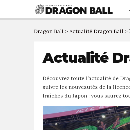
Dragon Ball
>
Actualité Dragon Ball
>
Actualité D
Découvrez toute l’actualité de Dr
suivre les nouveautés de la licenc
fraîches du Japon : vous saurez tou