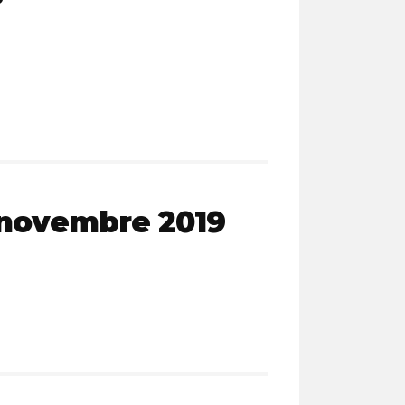
6 novembre 2019