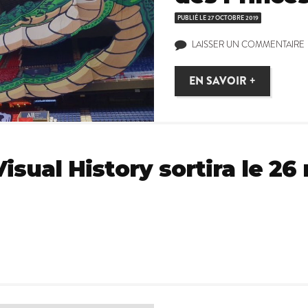
PUBLIÉ LE
27 OCTOBRE 2019
LAISSER UN COMMENTAIRE
EN SAVOIR +
Visual History sortira le 2