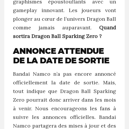
graphismes époustouflants avec un
gameplay innovant. Les joueurs vont
plonger au cœur de l’univers Dragon Ball
comme jamais auparavant.
Quand
sortira Dragon Ball Sparking Zero ?
ANNONCE ATTENDUE
DE LA DATE DE SORTIE
Bandai Namco n’a pas encore annoncé
officiellement la date de sortie. Mais,
tout indique que Dragon Ball Sparking
Zero pourrait donc arriver dans les mois
à venir. Nous encourageons les fans à
suivre les annonces officielles. Bandai
Namco partagera des mises à jour et des