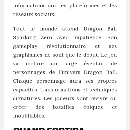
informations sur les plateformes et les
réseaux sociaux.
Tout le monde attend Dragon Ball
Sparking Zero avec impatience. Son
gameplay révolutionnaire et ses
graphismes ne sont que le début. Le jeu
va inclure un large éventail de
personnages de l’univers Dragon Ball.
Chaque personnage aura ses propres
capacités, transformations et techniques
signatures. Les joueurs vont revivre ou
créer des batailles épiques et
inoubliables.