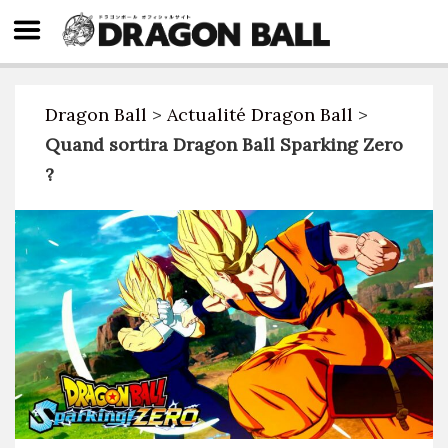
Dragon Ball
>
Actualité Dragon Ball
>
Quand sortira Dragon Ball Sparking Zero
?