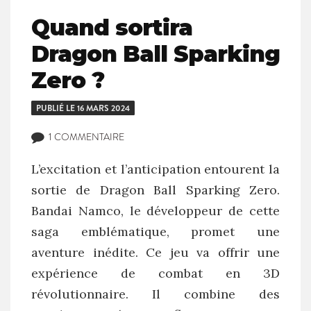
Quand sortira
Dragon Ball Sparking
Zero ?
PUBLIÉ LE
16 MARS 2024
1 COMMENTAIRE
L’excitation et l’anticipation entourent la
sortie de Dragon Ball Sparking Zero.
Bandai Namco, le développeur de cette
saga emblématique, promet une
aventure inédite. Ce jeu va offrir une
expérience de combat en 3D
révolutionnaire. Il combine des