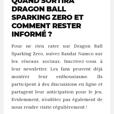
QUAND SORTIRA
DRAGON BALL
SPARKING ZERO ET
COMMENT RESTER
INFORMÉ ?
Pour ne rien rater sur Dragon Ball
Sparking Zero, suivez Bandai Namco sur
les réseaux sociaux. Inscrivez-vous à
leur newsletter. Les fans peuvent déjà
montrer leur enthousiasme. Ils
participent à des discussions en ligne et
partagent leur anticipation pour le jeu.
Evidemment, n’oubliez pas également de
nous rendre visite régulièrement !