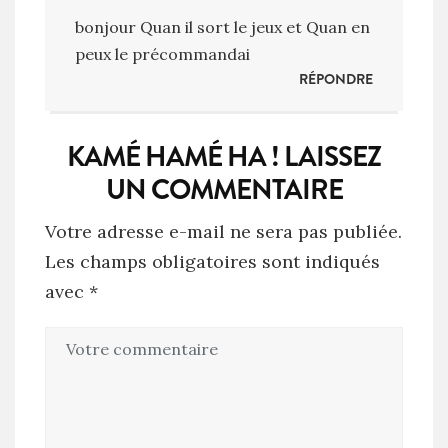
n
bonjour Quan il sort le jeux et Quan en
peux le précommandai
RÉPONDRE
KAMÉ HAMÉ HA ! LAISSEZ
UN COMMENTAIRE
Votre adresse e-mail ne sera pas publiée.
Les champs obligatoires sont indiqués
avec
*