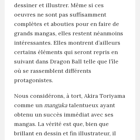
dessiner et illustrer. Même si ces
oeuvres ne sont pas suffisamment
complètes et abouties pour en faire de
grands mangas, elles restent néanmoins
intéressantes. Elles montrent d’ailleurs
certains éléments qui seront repris en
suivant dans Dragon Ball telle que l’île
où se rassemblent différents
protagonistes.
Nous considérons, à tort, Akira Toriyama
comme un
mangaka
talentueux ayant
obtenu un succès immédiat avec ses
mangas. La vérité est que, bien que
brillant en dessin et fin illustrateur, il