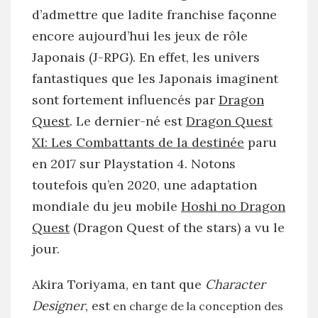
d’admettre que ladite franchise façonne
encore aujourd’hui les jeux de rôle
Japonais (J-RPG). En effet, les univers
fantastiques que les Japonais imaginent
sont fortement influencés par
Dragon
Quest
. Le dernier-né est
Dragon Quest
XI: Les Combattants de la destinée
paru
en 2017 sur Playstation 4. Notons
toutefois qu’en 2020, une adaptation
mondiale du jeu mobile
Hoshi no Dragon
Quest
(Dragon Quest of the stars) a vu le
jour.
Akira Toriyama, en tant que
Character
Designer
, est
en charge de la conception des