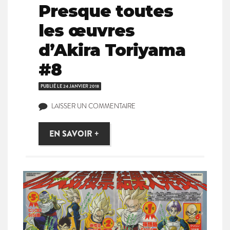
Presque toutes
les œuvres
d’Akira Toriyama
#8
PUBLIÉ LE
24 JANVIER 2018
LAISSER UN COMMENTAIRE
EN SAVOIR +