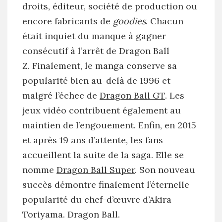
droits, éditeur, société de production ou
encore fabricants de
goodies
. Chacun
était inquiet du manque à gagner
consécutif à l’arrêt de Dragon Ball
Z. Finalement, le manga conserve sa
popularité bien au-delà de 1996 et
malgré l’échec de
Dragon Ball GT
. Les
jeux vidéo contribuent également au
maintien de l’engouement. Enfin, en 2015
et après 19 ans d’attente, les fans
accueillent la suite de la saga. Elle se
nomme
Dragon Ball Super
. Son nouveau
succès démontre finalement l’éternelle
popularité du chef-d’œuvre d’Akira
Toriyama. Dragon Ball.