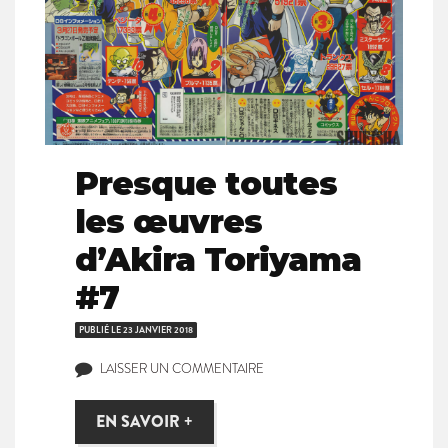
Presque toutes
les œuvres
d’Akira Toriyama
#7
PUBLIÉ LE
23 JANVIER 2018
LAISSER UN COMMENTAIRE
EN SAVOIR +