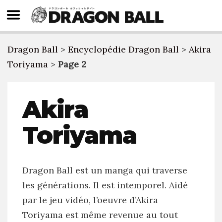
Dragon Ball
>
Encyclopédie Dragon Ball
>
Akira
Toriyama
>
Page 2
Akira
Toriyama
Dragon Ball est un manga qui traverse
les générations. Il est intemporel. Aidé
par le jeu vidéo, l’oeuvre d’Akira
Toriyama est même revenue au tout