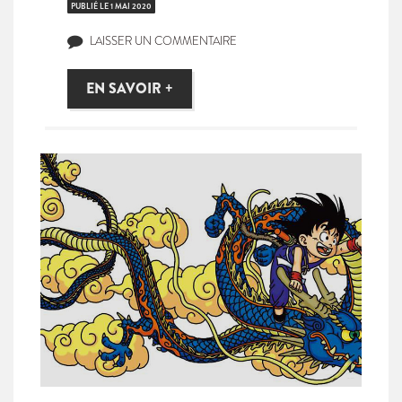
PUBLIÉ LE
1 MAI 2020
LAISSER UN COMMENTAIRE
EN SAVOIR +