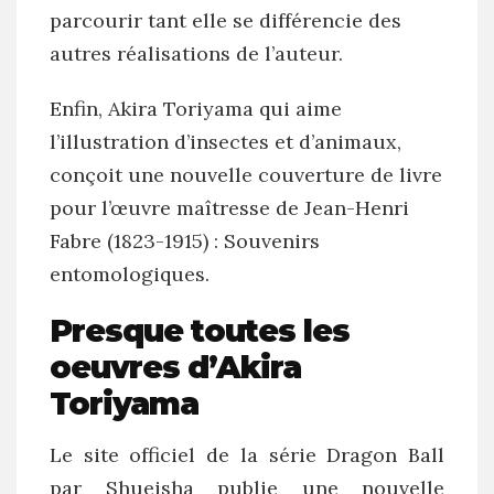
parcourir tant elle se différencie des
autres réalisations de l’auteur.
Enfin, Akira Toriyama qui aime
l’illustration d’insectes et d’animaux,
conçoit une nouvelle couverture de livre
pour l’œuvre maîtresse de Jean-Henri
Fabre (1823-1915) : Souvenirs
entomologiques.
Presque toutes les
oeuvres d’Akira
Toriyama
Le site officiel de la série Dragon Ball
par Shueisha publie une nouvelle