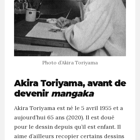
Photo d’Akira Toriyama
Akira Toriyama, avant de
devenir
mangaka
Akira Toriyama est né le 5 avril 1955 et a
aujourd’hui 65 ans (2020). Il est doué
pour le dessin depuis qu’il est enfant. Il
aime d’ailleurs recopier certains dessins