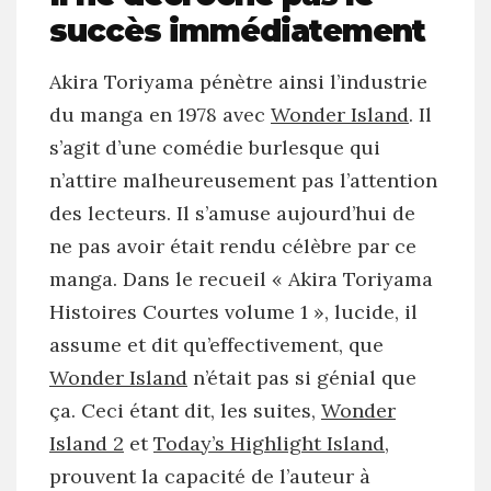
succès immédiatement
Akira Toriyama pénètre ainsi l’industrie
du manga en 1978 avec
Wonder Island
. Il
s’agit d’une comédie burlesque qui
n’attire malheureusement pas l’attention
des lecteurs. Il s’amuse aujourd’hui de
ne pas avoir était rendu célèbre par ce
manga. Dans le recueil « Akira Toriyama
Histoires Courtes volume 1 », lucide, il
assume et dit qu’effectivement, que
Wonder Island
n’était pas si génial que
ça. Ceci étant dit, les suites,
Wonder
Island 2
et
Today’s Highlight Island
,
prouvent la capacité de l’auteur à