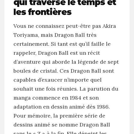
qui traverse le temps et
les frontières
Vous ne connaissez peut-être pas Akira
Toriyama, mais Dragon Ball très
certainement. Si tant est qu’il faille le
rappeler, Dragon Ball est un récit
d’aventure qui aborde la légende de sept
boules de cristal. Ces Dragon Ball sont
capables d’exaucer n’importe quel
souhait une fois réunies. La parution du
manga commence en 1984 et son
adaptation en dessin animé dès 1986.
Pour mémoire, la première série de
dessins animé se nomme Dragon Ball
sans le « Z » à la fin. Elle dépeint les