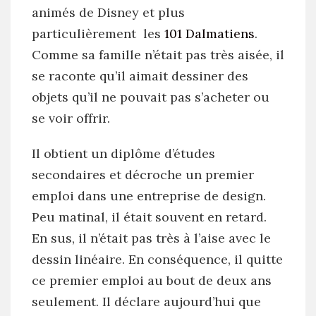
animés de Disney et plus
particulièrement les
101 Dalmatiens
.
Comme sa famille n’était pas très aisée, il
se raconte qu’il aimait dessiner des
objets qu’il ne pouvait pas s’acheter ou
se voir offrir.
Il obtient un diplôme d’études
secondaires et décroche un premier
emploi dans une entreprise de design.
Peu matinal, il était souvent en retard.
En sus, il n’était pas très à l’aise avec le
dessin linéaire. En conséquence, il quitte
ce premier emploi au bout de deux ans
seulement. Il déclare aujourd’hui que