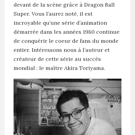
devant de la scène grâce à Dragon Ball
Super. Vous l’aurez noté, il est
incroyable qu’une série d’animation
démarrée dans les années 1980 continue
de conquérir le coeur de fans du monde
entier. Intéressons nous à l’auteur et
créateur de cette série au succès
mondial : le maître Akira Toriyama.