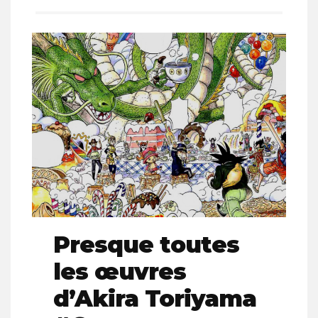
Presque toutes
les œuvres
d’Akira Toriyama