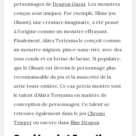
personnages de
Dragon Quest
. Les monstres
conçus sont uniques. Par exemple, Slime (ou
Gluant), une créature imaginaire, a été pensé
à l’origine comme un monstre effrayant.
Finalement, Akira Toriyama le conçoit comme
un monstre mignon, pince-sans-rire, avec des
yeux ronds et en forme de larme. Si populaire,
que le Gluant est devenu le personnage plus
reconnaissable du jeu et la mascotte de la
série toute entière. Ce cas précis montre tout
le talent d’Akira Toriyama
en matière de
conception de personnages. Ce talent se
retrouve également dans le jeu
Chrono
Trigger
ou encore dans
Blue Dragon
.