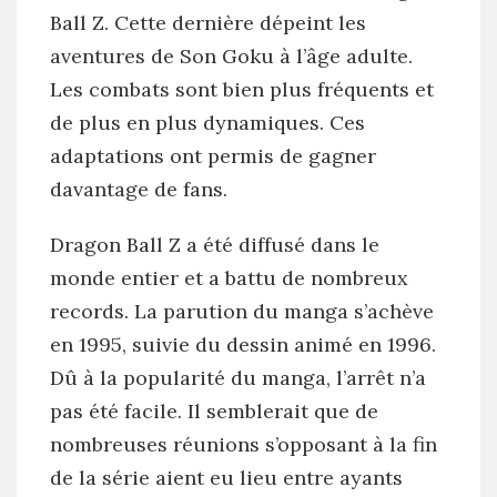
Ball Z. Cette dernière dépeint les
aventures de Son Goku à l’âge adulte.
Les combats sont bien plus fréquents et
de plus en plus dynamiques. Ces
adaptations ont permis de gagner
davantage de fans.
Dragon Ball Z a été diffusé dans le
monde entier et a battu de nombreux
records. La parution du manga s’achève
en 1995, suivie du dessin animé en 1996.
Dû à la popularité du manga, l’arrêt n’a
pas été facile. Il semblerait que de
nombreuses réunions s’opposant à la fin
de la série aient eu lieu entre ayants