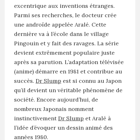
excentrique aux inventions étranges.
Parmi ses recherches, le docteur crée
une androïde appelée Aralé. Cette
dernière va à l’école dans le village
Pingouin et y fait des ravages. La série
devient extrêmement populaire juste
après sa parution. L’adaptation télévisée
(anime) démarre en 1981 et contribue au
succès.
Dr Slump
est si connu au Japon
qu’il devient un véritable phénomène de
société. Encore aujourd’hui, de
nombreux Japonais nomment
instinctivement
Dr Slump
et Aralé à
l’idée d’évoquer un dessin animé des
années 1980.