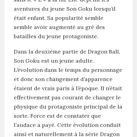
aventures du jeune Son Goku lorsqu’il
était enfant. Sa popularité semble
semble avoir augmenté au gré des
batailles du jeune protagoniste.
Dans la deuxième partie de Dragon Ball,
Son Goku est un jeune adulte.
L’évolution dans le temps du personnage
et donc son changement d’apparence
étaient de vrais paris à l’époque. Il n’était
effectivement pas courant de changer le
physique du protagoniste principal de la
sorte. Force est de constater que
l’audace a payé. Cette évolution conduit
ainsi et naturellement à la série Dragon