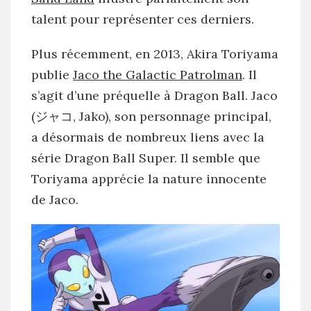
talent pour représenter ces derniers.
Plus récemment, en 2013, Akira Toriyama
publie
Jaco the Galactic Patrolman
. Il
s’agit d’une préquelle à Dragon Ball. Jaco
(ジャコ, Jako), son personnage principal,
a désormais de nombreux liens avec la
série Dragon Ball Super. Il semble que
Toriyama apprécie la nature innocente
de Jaco.