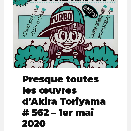
Presque toutes
les œuvres
d’Akira Toriyama
# 562 – 1er mai
2020