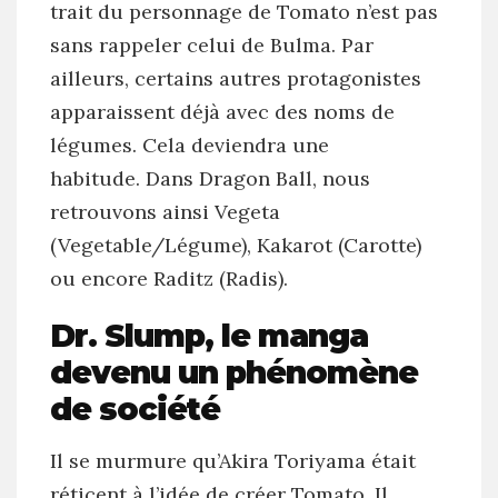
trait du personnage de Tomato n’est pas
sans rappeler celui de Bulma. Par
ailleurs, certains autres protagonistes
apparaissent déjà avec des noms de
légumes. Cela deviendra une
habitude. Dans Dragon Ball, nous
retrouvons ainsi Vegeta
(Vegetable/Légume), Kakarot (Carotte)
ou encore Raditz (Radis).
Dr. Slump, le manga
devenu un phénomène
de société
Il se murmure qu’Akira Toriyama était
réticent à l’idée de créer Tomato. Il