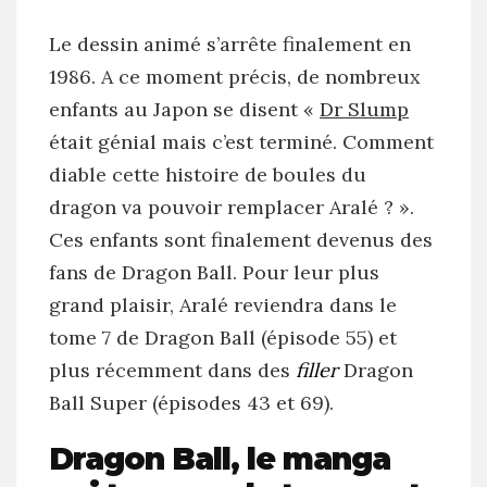
Le dessin animé s’arrête finalement en
1986. A ce moment précis, de nombreux
enfants au Japon se disent «
Dr Slump
était génial mais c’est terminé. Comment
diable cette histoire de boules du
dragon va pouvoir remplacer Aralé ? ».
Ces enfants sont finalement devenus des
fans de Dragon Ball. Pour leur plus
grand plaisir, Aralé reviendra dans le
tome 7 de Dragon Ball (épisode 55) et
plus récemment dans des
filler
Dragon
Ball Super (épisodes 43 et 69).
Dragon Ball, le manga