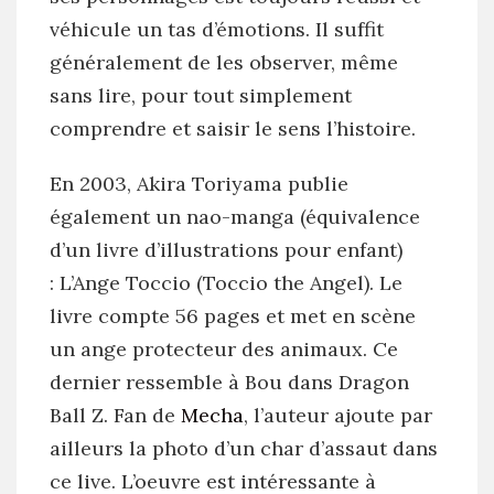
véhicule un tas d’émotions. Il suffit
généralement de les observer, même
sans lire, pour tout simplement
comprendre et saisir le sens l’histoire.
En 2003, Akira Toriyama publie
également un nao-manga (équivalence
d’un livre d’illustrations pour enfant)
: L’Ange Toccio (Toccio the Angel). Le
livre compte 56 pages et met en scène
un ange protecteur des animaux. Ce
dernier ressemble à Bou dans Dragon
Ball Z. Fan de
Mecha
, l’auteur ajoute par
ailleurs la photo d’un char d’assaut dans
ce live. L’oeuvre est intéressante à